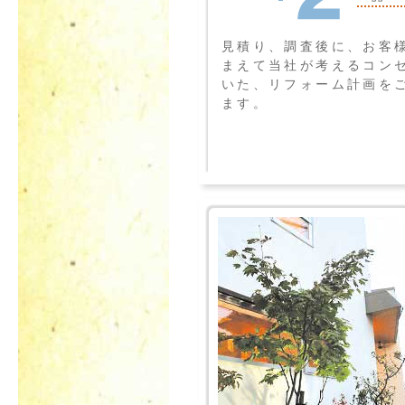
見積り、調査後に、お客
まえて当社が考えるコン
いた、リフォーム計画を
ます。