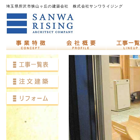
埼玉県所沢市狭山ヶ丘の建築会社 株式会社サンワライジング