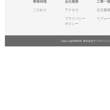
事業特徴
会社概要
工事一
こだわり
アクセス
注文建
プライバシー
リフォ
ポリシー
Copyright©2026 株式会社サンワライジング.