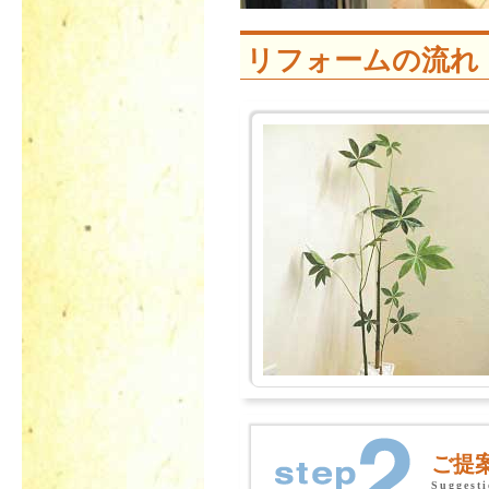
リフォームの流れ
ご提
Suggest